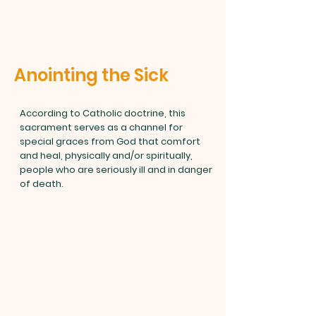
Anointing the Sick
According to Catholic doctrine, this
sacrament serves as a channel for
special graces from God that comfort
and heal, physically and/or spiritually,
people who are seriously ill and in danger
of death.