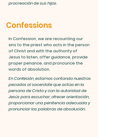
procreación de sus hijos.
Confessions
In Confession, we are recounting our
sins to the priest who acts in the person
of Christ and with the authority of
Jesus to listen, offer guidance, provide
proper penance, and pronounce the
words of absolution.
En Confesión, estamos contando nuestros
pecados al sacerdote que actúa en la
persona de Cristo y con la autoridad de
Jesús para escuchar, ofrecer orientación,
proporcionar una penitencia adecuada y
pronunciar las palabras de absolución.