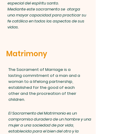
especial del espíritu santo.
Mediante este sacramento se otorga
una mayor capacidad para practicar su
fe católica en todos los aspectos de sus
vidas.
Matrimony
The Sacrament of Marriage is a
lasting commitment of a man and a
woman to a lifelong partnership,
established for the good of each
other and the procreation of their
children.
El Sacramento del Matrimonio es un
compromiso duradero de un hombre y una
mujer a una sociedad de por vida,
establecida para el bien del otro y la