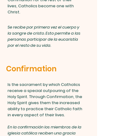
lives, Catholics become one with
Christ.
Se recibe por primera vez el cuerpo y
la sangre de cristo. Esto permite a las
personas participar de la eucaristía
por el resto de su vida.
Confirmation
Is the sacrament by which Catholics
receive a special outpouring of the
Holy Spirit. Through Confirmation, the
Holy Spirit gives them the increased
ability to practice their Catholic faith
in every aspect of their lives.
En la confirmación los miembros de la
iglesia católica reciben una gracia