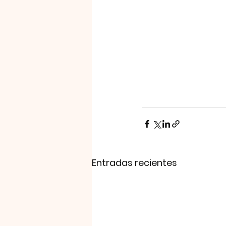
Entradas recientes